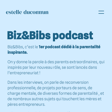
Biz&Bibs podcast
Biz&Bibs, c’est le
1er podcast dédié à la parentalité
inspirante.
On y donne la parole à des parents extraordinaires, qui
inspirés par leur nouveau rôle, se sont lancés dans
l’entrepreneuriat !
Dans les interviews, on parle de reconversion
professionnelle, de projets porteurs de sens, de
charge mentale, de diverses formes de parentalité , et
de nombreux autres sujets qui touchent les mères et
pères entrepreneurs.