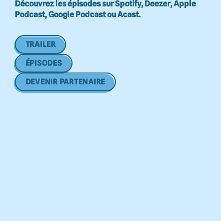
Découvrez les épisodes sur Spotify, Deezer, Apple
Podcast, Google Podcast ou Acast.
TRAILER
ÉPISODES
DEVENIR PARTENAIRE