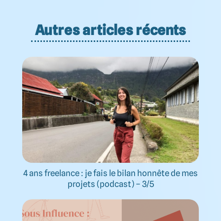
Autres articles récents
4 ans freelance : je fais le bilan honnête de mes
projets (podcast) – 3/5