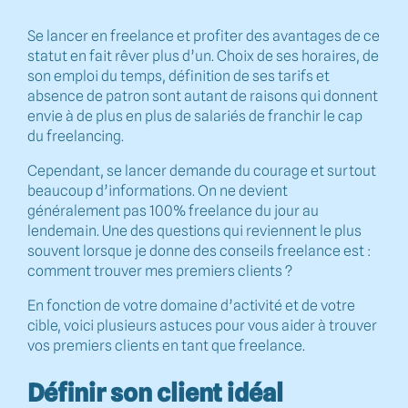
Se lancer en freelance et profiter des avantages de ce
statut en fait rêver plus d’un. Choix de ses horaires, de
son emploi du temps, définition de ses tarifs et
absence de patron sont autant de raisons qui donnent
envie à de plus en plus de salariés de franchir le cap
du freelancing.
Cependant, se lancer demande du courage et surtout
beaucoup d’informations. On ne devient
généralement pas 100% freelance du jour au
lendemain. Une des questions qui reviennent le plus
souvent lorsque je donne des conseils freelance est :
comment trouver mes premiers clients ?
En fonction de votre domaine d’activité et de votre
cible, voici plusieurs astuces pour vous aider à trouver
vos premiers clients en tant que freelance.
Définir son client idéal