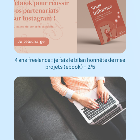
4 ans freelance : je fais le bilan honnête de mes
projets (ebook) – 2/5