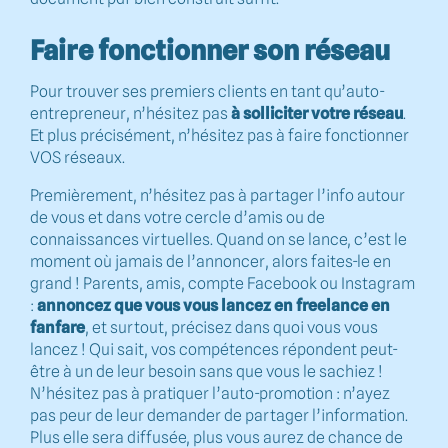
Faire fonctionner son réseau
Pour trouver ses premiers clients en tant qu’auto-
entrepreneur, n’hésitez pas
à solliciter votre réseau
.
Et plus précisément, n’hésitez pas à faire fonctionner
VOS réseaux.
Premièrement, n’hésitez pas à partager l’info autour
de vous et dans votre cercle d’amis ou de
connaissances virtuelles. Quand on se lance, c’est le
moment où jamais de l’annoncer, alors faites-le en
grand ! Parents, amis, compte Facebook ou Instagram
:
annoncez que vous vous lancez en freelance en
fanfare
, et surtout, précisez dans quoi vous vous
lancez ! Qui sait, vos compétences répondent peut-
être à un de leur besoin sans que vous le sachiez !
N’hésitez pas à pratiquer l’auto-promotion : n’ayez
pas peur de leur demander de partager l’information.
Plus elle sera diffusée, plus vous aurez de chance de