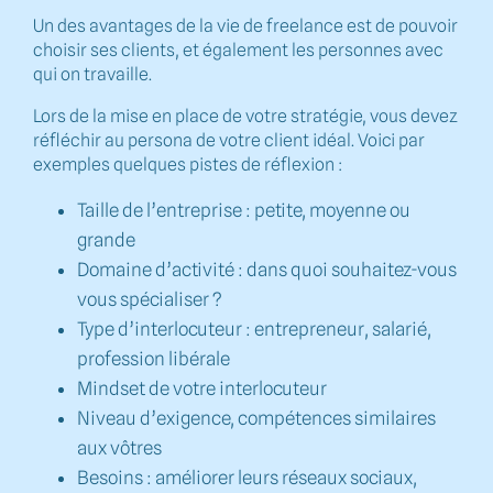
Un des avantages de la vie de freelance est de pouvoir
choisir ses clients, et également les personnes avec
qui on travaille.
Lors de la mise en place de votre stratégie, vous devez
réfléchir au persona de votre client idéal. Voici par
exemples quelques pistes de réflexion :
Taille de l’entreprise : petite, moyenne ou
grande
Domaine d’activité : dans quoi souhaitez-vous
vous spécialiser ?
Type d’interlocuteur : entrepreneur, salarié,
profession libérale
Mindset de votre interlocuteur
Niveau d’exigence, compétences similaires
aux vôtres
Besoins : améliorer leurs réseaux sociaux,