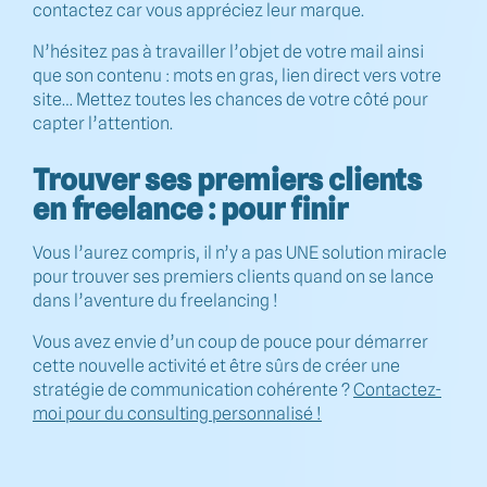
contactez car vous appréciez leur marque.
N’hésitez pas à travailler l’objet de votre mail ainsi
que son contenu : mots en gras, lien direct vers votre
site… Mettez toutes les chances de votre côté pour
capter l’attention.
Trouver ses premiers clients
en freelance : pour finir
Vous l’aurez compris, il n’y a pas UNE solution miracle
pour trouver ses premiers clients quand on se lance
dans l’aventure du freelancing !
Vous avez envie d’un coup de pouce pour démarrer
cette nouvelle activité et être sûrs de créer une
stratégie de communication cohérente ?
Contactez-
moi pour du consulting personnalisé !