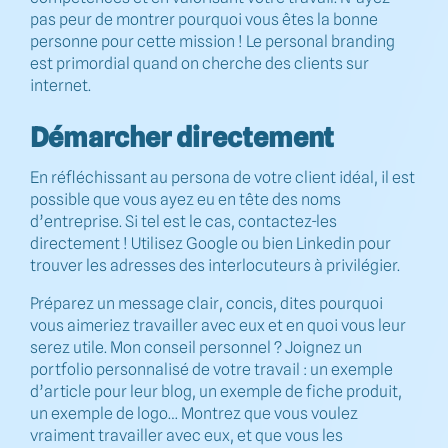
pas peur de montrer pourquoi vous êtes la bonne
personne pour cette mission ! Le personal branding
est primordial quand on cherche des clients sur
internet.
Démarcher directement
En réfléchissant au persona de votre client idéal, il est
possible que vous ayez eu en tête des noms
d’entreprise. Si tel est le cas, contactez-les
directement ! Utilisez Google ou bien Linkedin pour
trouver les adresses des interlocuteurs à privilégier.
Préparez un message clair, concis, dites pourquoi
vous aimeriez travailler avec eux et en quoi vous leur
serez utile. Mon conseil personnel ? Joignez un
portfolio personnalisé de votre travail : un exemple
d’article pour leur blog, un exemple de fiche produit,
un exemple de logo… Montrez que vous voulez
vraiment travailler avec eux, et que vous les