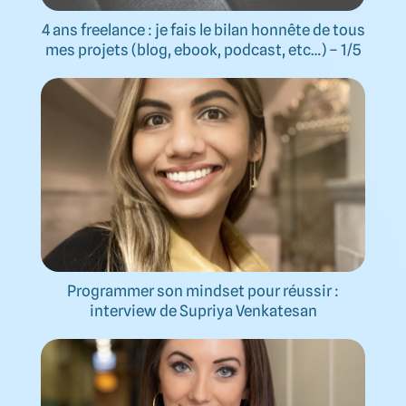
4 ans freelance : je fais le bilan honnête de tous
mes projets (blog, ebook, podcast, etc…) – 1/5
Programmer son mindset pour réussir :
interview de Supriya Venkatesan