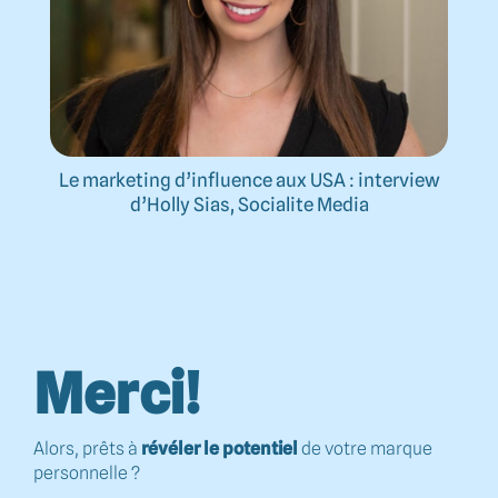
Le marketing d’influence aux USA : interview
d’Holly Sias, Socialite Media
Merci!
Alors, prêts à
révéler le potentiel
de votre marque
personnelle ?