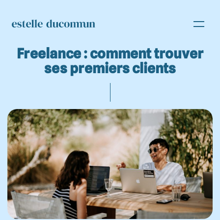
Freelance : comment trouver
ses premiers clients