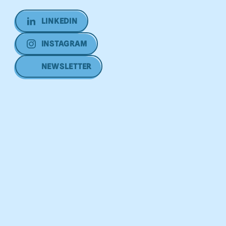
LINKEDIN
INSTAGRAM
NEWSLETTER