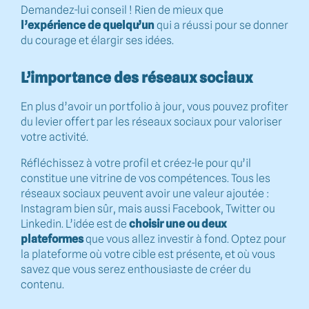
Demandez-lui conseil ! Rien de mieux que
l’expérience de quelqu’un
qui a réussi pour se donner
du courage et élargir ses idées.
L’importance des réseaux sociaux
En plus d’avoir un portfolio à jour, vous pouvez profiter
du levier offert par les réseaux sociaux pour valoriser
votre activité.
Réfléchissez à votre profil et créez-le pour qu’il
constitue une vitrine de vos compétences. Tous les
réseaux sociaux peuvent avoir une valeur ajoutée :
Instagram bien sûr, mais aussi Facebook, Twitter ou
Linkedin. L’idée est de
choisir une ou deux
plateformes
que vous allez investir à fond. Optez pour
la plateforme où votre cible est présente, et où vous
savez que vous serez enthousiaste de créer du
contenu.