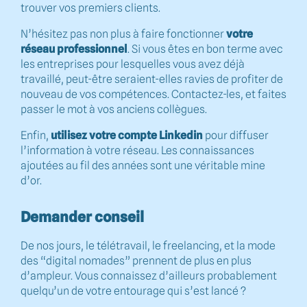
trouver vos premiers clients.
N’hésitez pas non plus à faire fonctionner
votre
réseau professionnel
. Si vous êtes en bon terme avec
les entreprises pour lesquelles vous avez déjà
travaillé, peut-être seraient-elles ravies de profiter de
nouveau de vos compétences. Contactez-les, et faites
passer le mot à vos anciens collègues.
Enfin,
utilisez votre compte Linkedin
pour diffuser
l’information à votre réseau. Les connaissances
ajoutées au fil des années sont une véritable mine
d’or.
Demander conseil
De nos jours, le télétravail, le freelancing, et la mode
des “digital nomades” prennent de plus en plus
d’ampleur. Vous connaissez d’ailleurs probablement
quelqu’un de votre entourage qui s’est lancé ?