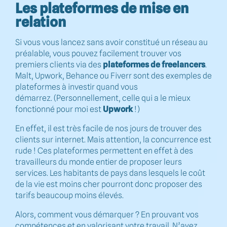
Les plateformes de mise en
relation
Si vous vous lancez sans avoir constitué un réseau au
préalable, vous pouvez facilement trouver vos
premiers clients via des
plateformes de freelancers
.
Malt, Upwork, Behance ou Fiverr sont des exemples de
plateformes à investir quand vous
démarrez. (Personnellement, celle qui a le mieux
fonctionné pour moi est
Upwork
!)
En effet, il est très facile de nos jours de trouver des
clients sur internet. Mais attention, la concurrence est
rude ! Ces plateformes permettent en effet à des
travailleurs du monde entier de proposer leurs
services. Les habitants de pays dans lesquels le coût
de la vie est moins cher pourront donc proposer des
tarifs beaucoup moins élevés.
Alors, comment vous démarquer ? En prouvant vos
compétences et en valorisant votre travail. N’ayez