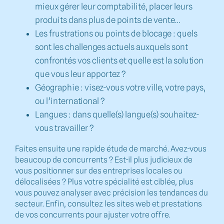
mieux gérer leur comptabilité, placer leurs
produits dans plus de points de vente…
Les frustrations ou points de blocage : quels
sont les challenges actuels auxquels sont
confrontés vos clients et quelle est la solution
que vous leur apportez ?
Géographie : visez-vous votre ville, votre pays,
ou l’international ?
Langues : dans quelle(s) langue(s) souhaitez-
vous travailler ?
Faites ensuite une rapide étude de marché. Avez-vous
beaucoup de concurrents ? Est-il plus judicieux de
vous positionner sur des entreprises locales ou
délocalisées ? Plus votre spécialité est ciblée, plus
vous pouvez analyser avec précision les tendances du
secteur. Enfin, consultez les sites web et prestations
de vos concurrents pour ajuster votre offre.