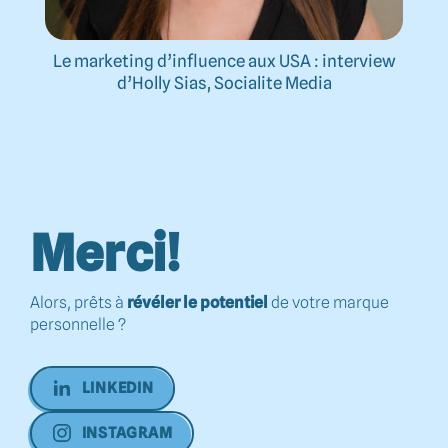
Le marketing d’influence aux USA : interview
d’Holly Sias, Socialite Media
Merci!
Alors, prêts à
révéler le potentiel
de votre marque
personnelle ?
LINKEDIN
INSTAGRAM