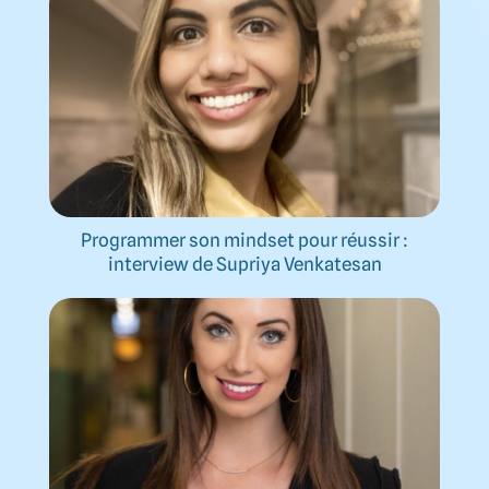
Programmer son mindset pour réussir :
interview de Supriya Venkatesan