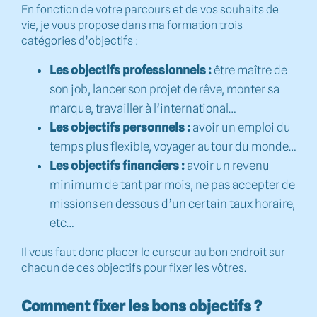
En fonction de votre parcours et de vos souhaits de
vie, je vous propose dans ma formation trois
catégories d’objectifs :
Les objectifs professionnels :
être maître de
son job, lancer son projet de rêve, monter sa
marque, travailler à l’international…
Les objectifs personnels :
avoir un emploi du
temps plus flexible, voyager autour du monde…
Les objectifs financiers :
avoir un revenu
minimum de tant par mois, ne pas accepter de
missions en dessous d’un certain taux horaire,
etc…
Il vous faut donc placer le curseur au bon endroit sur
chacun de ces objectifs pour fixer les vôtres.
Comment fixer les bons objectifs ?