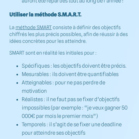
auront été réparties tout au long de l’année !
Utiliser la méthode S.M.A.R.T.
La
méthode SMART
consiste à définir des objectifs
chiffrés les plus précis possibles, afin de réussir à des
idées concrètes pour les atteindre.
SMART sont en réalité les initiales pour :
Spécifiques : les objectifs doivent être précis.
Mesurables : ils doivent être quantifiables
Atteignables : pour ne pas perdre de
motivation
Réalistes : il ne faut pas se fixer d’objectifs
impossibles (par exemple : “je veux gagner 50
000€ par mois le premier mois”)
Temporels : il s’agit de se fixer une deadline
pour atteindre ses objectifs