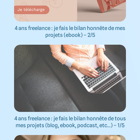
4 ans freelance : je fais le bilan honnête de mes
projets (ebook) – 2/5
4 ans freelance : je fais le bilan honnête de tous
mes projets (blog, ebook, podcast, etc…) – 1/5