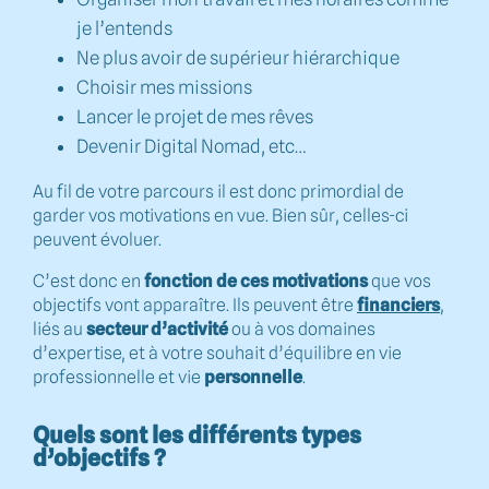
je l’entends
Ne plus avoir de supérieur hiérarchique
Choisir mes missions
Lancer le projet de mes rêves
Devenir Digital Nomad, etc…
Au fil de votre parcours il est donc primordial de
garder vos motivations en vue. Bien sûr, celles-ci
peuvent évoluer.
C’est donc en
fonction de ces motivations
que vos
objectifs vont apparaître. Ils peuvent être
financiers
,
liés au
secteur d’activité
ou à vos domaines
d’expertise, et à votre souhait d’équilibre en vie
professionnelle et vie
personnelle
.
Quels sont les différents types
d’objectifs ?