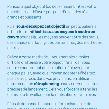
Pensez à quel objectif (ou deux maximum) est votre
objectif de vie. N’ayez pas peur d’avoir des rêves
grands et puissants.
Puis,
sous-découpez cet objectif
en petits paliers à
atteindre, et
réfléchissez aux moyens à mettre en
œuvre
pour cela. Les moyens peuvent être des outils,
des canaux marketing, des partenaires, des méthodes
de travail…
Grâce à cette méthode, il vous semblera moins
difficile d’atteindre votre objectif final, car vous
saurez exactement quelle action déployer pour
chaque palier, avec quel moyen adopter. N’hésitez
pas à être précis dans vos prévisions, en utilisant
notamment un
rétroplanning
pour y noter des dates
précises de lancement. Cela vous forcera à tenir les
délais et à travailler pour la réalisation de vos rêves.
Réussir demande beaucoup d’organisation et de