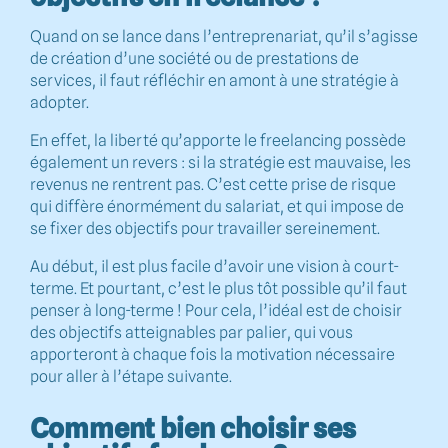
Quand on se lance dans l’entreprenariat, qu’il s’agisse
de création d’une société ou de prestations de
services, il faut réfléchir en amont à une stratégie à
adopter.
En effet, la liberté qu’apporte le freelancing possède
également un revers : si la stratégie est mauvaise, les
revenus ne rentrent pas. C’est cette prise de risque
qui diffère énormément du salariat, et qui impose de
se fixer des objectifs pour travailler sereinement.
Au début, il est plus facile d’avoir une vision à court-
terme. Et pourtant, c’est le plus tôt possible qu’il faut
penser à long-terme ! Pour cela, l’idéal est de choisir
des objectifs atteignables par palier, qui vous
apporteront à chaque fois la motivation nécessaire
pour aller à l’étape suivante.
Comment bien choisir ses