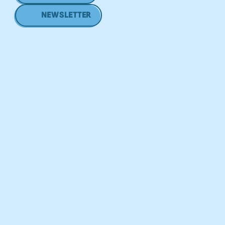
NEWSLETTER