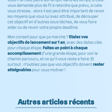
vous demande plus de fil à retordre que prévu, si cela
vous stresse… alors il est peut être important de revoir
les moyens que vous lui avez attribué, de découper
cet objectif en d’autres sous-tâches, de vous faire
aider ou de revoir votre propre deadline.
Mon conseil pour que ça marche ?
Etalez vos
objectifs de lancement sur 1 an
, avec des dates clés
pour chaque étape.
Faites un point à chaque
accomplissement
d’une grande étape, pour voir le
chemin parcouru, et ce qu’il vous reste à faire. Et
surtout : n’oubliez pas que vos objectifs doivent
rester
atteignables
pour vous motiver !
Autres articles récents