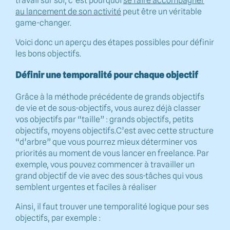
travail sur soi, c’est pourquoi
se faire accompagner
au lancement de son activité
peut être un véritable
game-changer.
Voici donc un aperçu des étapes possibles pour définir
les bons objectifs.
Définir une temporalité pour chaque objectif
Grâce à la méthode précédente de grands objectifs
de vie et de sous-objectifs, vous aurez déjà classer
vos objectifs par “taille” : grands objectifs, petits
objectifs, moyens objectifs.C’est avec cette structure
“d’arbre” que vous pourrez mieux déterminer vos
priorités au moment de vous lancer en freelance. Par
exemple, vous pouvez commencer à travailler un
grand objectif de vie avec des sous-tâches qui vous
semblent urgentes et faciles à réaliser
Ainsi, il faut trouver une temporalité logique pour ses
objectifs, par exemple :