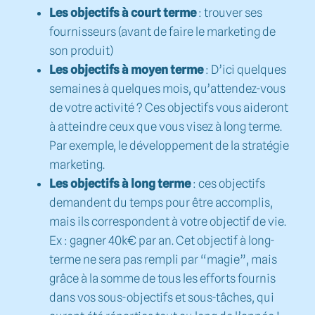
Les objectifs à court terme
: trouver ses
fournisseurs (avant de faire le marketing de
son produit)
Les objectifs à moyen terme
: D’ici quelques
semaines à quelques mois, qu’attendez-vous
de votre activité ? Ces objectifs vous aideront
à atteindre ceux que vous visez à long terme.
Par exemple, le développement de la stratégie
marketing.
Les objectifs à long terme
: ces objectifs
demandent du temps pour être accomplis,
mais ils correspondent à votre objectif de vie.
Ex : gagner 40k€ par an. Cet objectif à long-
terme ne sera pas rempli par “magie”, mais
grâce à la somme de tous les efforts fournis
dans vos sous-objectifs et sous-tâches, qui