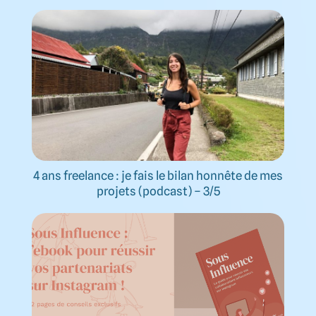
4 ans freelance : je fais le bilan honnête de mes
projets (podcast) – 3/5