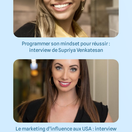
Programmer son mindset pour réussir :
interview de Supriya Venkatesan
Le marketing d’influence aux USA : interview