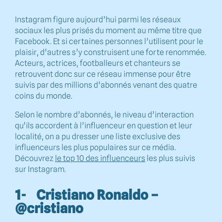
Instagram figure aujourd’hui parmi les réseaux
sociaux les plus prisés du moment au même titre que
Facebook. Et si certaines personnes l’utilisent pour le
plaisir, d’autres s’y construisent une forte renommée.
Acteurs, actrices, footballeurs et chanteurs se
retrouvent donc sur ce réseau immense pour être
suivis par des millions d’abonnés venant des quatre
coins du monde.
Selon le nombre d’abonnés, le niveau d’interaction
qu’ils accordent à l’influenceur en question et leur
localité, on a pu dresser une liste exclusive des
influenceurs les plus populaires sur ce média.
Découvrez
le top 10 des influenceurs
les plus suivis
sur Instagram.
1- Cristiano Ronaldo –
@cristiano