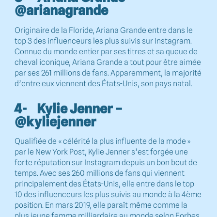
@arianagrande
Originaire de la Floride, Ariana Grande entre dans le
top 3 des influenceurs les plus suivis sur Instagram.
Connue du monde entier par ses titres et sa queue de
cheval iconique, Ariana Grande a tout pour être aimée
par ses 261 millions de fans. Apparemment, la majorité
d’entre eux viennent des États-Unis, son pays natal.
4- Kylie Jenner –
@kyliejenner
Qualifiée de « célérité la plus influente de la mode »
par le New York Post, Kylie Jenner s’est forgée une
forte réputation sur Instagram depuis un bon bout de
temps. Avec ses 260 millions de fans qui viennent
principalement des États-Unis, elle entre dans le top
10 des influenceurs les plus suivis au monde à la 4ème
position. En mars 2019, elle paraît même comme la
plus jeune femme milliardaire au monde selon Forbes.