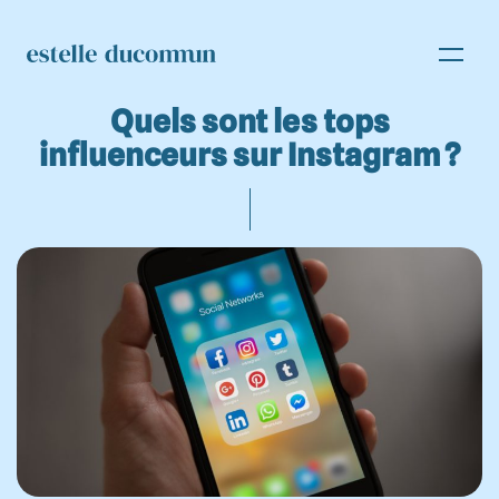
Quels sont les tops
influenceurs sur Instagram ?