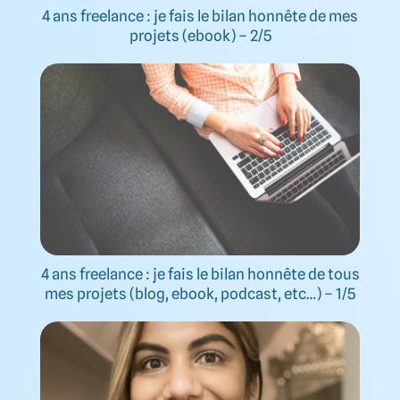
4 ans freelance : je fais le bilan honnête de mes
projets (ebook) – 2/5
4 ans freelance : je fais le bilan honnête de tous
mes projets (blog, ebook, podcast, etc…) – 1/5