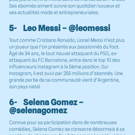
Ses abonnés aiment suivre son quotidien luxueux et
ses actualités mode et entrepreneuriales.
5- Leo Messi – @leomessi
Tout comme Cristiano Ronaldo, Lionel Messi n’est plus
un joueur que l’on présente aux passionnés du foot.
Âgé de 34 ans, le tout nouvel attaquant du PSG, ex-
attaquant du FC Barcelona, entre dans le top 10 des
influenceurs Instagram à la 5ème position. Sur
Instagram, il est suivi par 255 millions d’abonnés. Une
grande partie de sa communauté vient d’Argentine,
son pays natal.
6- Selena Gomez –
@selenagomez
Connue pour sa participation dans de nombreuses
comédies, Selena Gomez se consacre désormais à sa