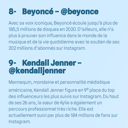
8- Beyoncé – @beyonce
Avec sa voix iconique, Beyoncé écoule jusqu’à plus de
185,5 millions de disques en 2020. D’ailleurs, elle n’a
plus à prouver son influence dans le monde de la
musique et de la vie quotidienne avec le soutien de ses
202 millions d’abonnés sur Instagram.
9- Kendall Jenner –
@kendalljenner
Mannequin, mondaine et personnalité médiatique
e
américaine, Kendall Jenner figure en 9
place du top
des influenceurs les plus suivis sur Instagram. Du haut
de ses 26 ans, la sœur de Kylie a également un
parcours professionnel très riche. Elle est
actuellement suivi par plus de 184 millions de fans sur
Instagram.