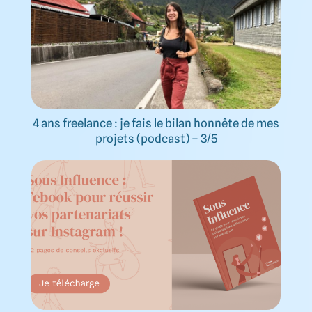
4 ans freelance : je fais le bilan honnête de mes
projets (podcast) – 3/5