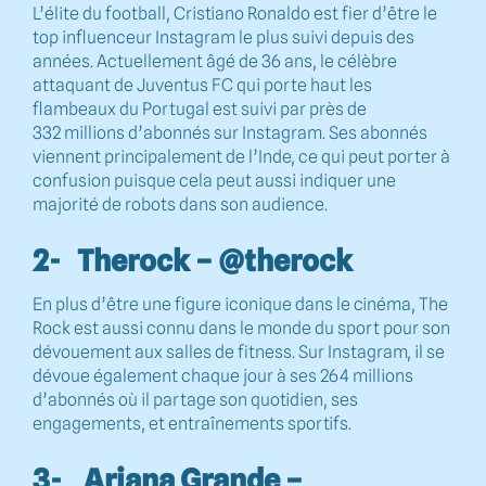
L’élite du football, Cristiano Ronaldo est fier d’être le
top influenceur Instagram le plus suivi depuis des
années. Actuellement âgé de 36 ans, le célèbre
attaquant de Juventus FC qui porte haut les
flambeaux du Portugal est suivi par près de
332 millions d’abonnés sur Instagram. Ses abonnés
viennent principalement de l’Inde, ce qui peut porter à
confusion puisque cela peut aussi indiquer une
majorité de robots dans son audience.
2- Therock – @therock
En plus d’être une figure iconique dans le cinéma, The
Rock est aussi connu dans le monde du sport pour son
dévouement aux salles de fitness. Sur Instagram, il se
dévoue également chaque jour à ses 264 millions
d’abonnés où il partage son quotidien, ses
engagements, et entraînements sportifs.
3- Ariana Grande –