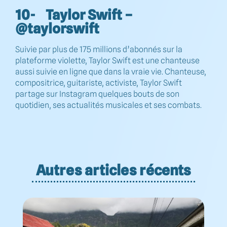
10- Taylor Swift –
@taylorswift
Suivie par plus de 175 millions d’abonnés sur la
plateforme violette, Taylor Swift est une chanteuse
aussi suivie en ligne que dans la vraie vie. Chanteuse,
compositrice, guitariste, activiste, Taylor Swift
partage sur Instagram quelques bouts de son
quotidien, ses actualités musicales et ses combats.
Autres articles récents