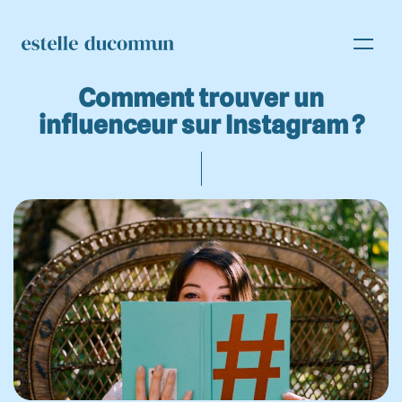
Comment trouver un
influenceur sur Instagram ?