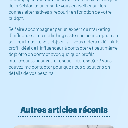
de précision pour ensuite vous conseiller sur les
bonnes alternatives à recourir en fonction de votre
budget.
Se faire accompagner par un expert du marketing
d’influence et du netlinking reste une bonne option en
soi, peu importe vos objectifs. Il vous aidera à définir le
profil idéal de l’influenceur à contacter et peut même
déjà être en contact avec quelques profils
intéressants pour votre réseau. Intéressé(e) ? Vous
pouvez
me contacter
pour que nous discutions en
détails de vos besoins !
Autres articles récents