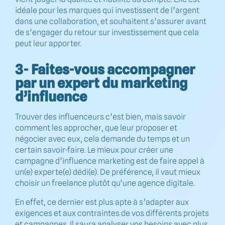
idéale pour les marques qui investissent de l’argent
dans une collaboration, et souhaitent s’assurer avant
de s’engager du retour sur investissement que cela
peut leur apporter.
3- Faites-vous accompagner
par un expert du marketing
d’influence
Trouver des influenceurs c’est bien, mais savoir
comment les approcher, que leur proposer et
négocier avec eux, cela demande du temps et un
certain savoir-faire. Le mieux pour créer une
campagne d’influence marketing est de faire appel à
un(e) experte(e) dédi(e). De préférence, il vaut mieux
choisir un freelance plutôt qu’une agence digitale.
En effet, ce dernier est plus apte à s’adapter aux
exigences et aux contraintes de vos différents projets
et campagnes. Il saura analyser vos besoins avec plus