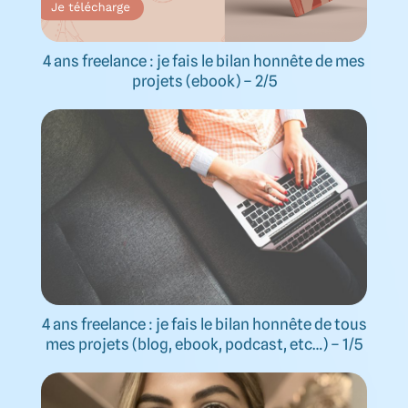
4 ans freelance : je fais le bilan honnête de mes
projets (ebook) – 2/5
4 ans freelance : je fais le bilan honnête de tous
mes projets (blog, ebook, podcast, etc…) – 1/5