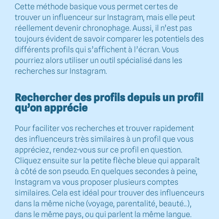
Cette méthode basique vous permet certes de
trouver un influenceur sur Instagram, mais elle peut
réellement devenir chronophage. Aussi, il n’est pas
toujours évident de savoir comparer les potentiels des
différents profils qui s’affichent à l’écran. Vous
pourriez alors utiliser un outil spécialisé dans les
recherches sur Instagram.
Rechercher des profils depuis un profil
qu’on apprécie
Pour faciliter vos recherches et trouver rapidement
des influenceurs très similaires à un profil que vous
appréciez, rendez-vous sur ce profil en question.
Cliquez ensuite sur la petite flèche bleue qui apparaît
à côté de son pseudo. En quelques secondes à peine,
Instagram va vous proposer plusieurs comptes
similaires. Cela est idéal pour trouver des influenceurs
dans la même niche (voyage, parentalité, beauté..),
dans le même pays, ou qui parlent la même langue.