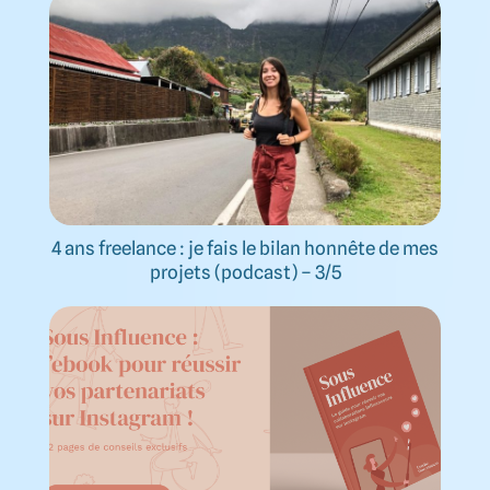
4 ans freelance : je fais le bilan honnête de mes
projets (podcast) – 3/5