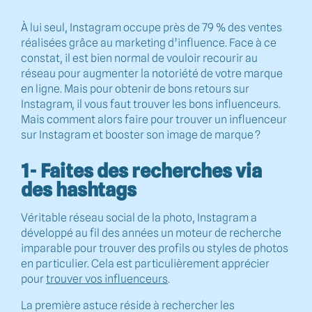
À lui seul, Instagram occupe près de 79 % des ventes
réalisées grâce au marketing d’influence. Face à ce
constat, il est bien normal de vouloir recourir au
réseau pour augmenter la notoriété de votre marque
en ligne. Mais pour obtenir de bons retours sur
Instagram, il vous faut trouver les bons influenceurs.
Mais comment alors faire pour trouver un influenceur
sur Instagram et booster son image de marque ?
1- Faites des recherches via
des hashtags
Véritable réseau social de la photo, Instagram a
développé au fil des années un moteur de recherche
imparable pour trouver des profils ou styles de photos
en particulier. Cela est particulièrement apprécier
pour
trouver vos influenceurs
.
La première astuce réside à rechercher les