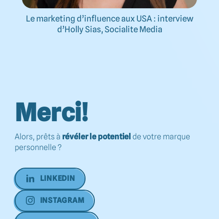
Le marketing d’influence aux USA : interview
d’Holly Sias, Socialite Media
Merci!
Alors, prêts à
révéler le potentiel
de votre marque
personnelle ?
LINKEDIN
INSTAGRAM