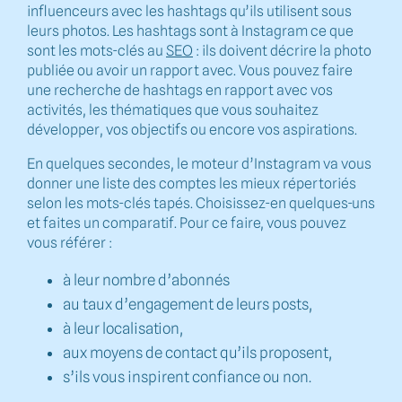
influenceurs avec les hashtags qu’ils utilisent sous
leurs photos. Les hashtags sont à Instagram ce que
sont les mots-clés au
SEO
: ils doivent décrire la photo
publiée ou avoir un rapport avec. Vous pouvez faire
une recherche de hashtags en rapport avec vos
activités, les thématiques que vous souhaitez
développer, vos objectifs ou encore vos aspirations.
En quelques secondes, le moteur d’Instagram va vous
donner une liste des comptes les mieux répertoriés
selon les mots-clés tapés. Choisissez-en quelques-uns
et faites un comparatif. Pour ce faire, vous pouvez
vous référer :
à leur nombre d’abonnés
au taux d’engagement de leurs posts,
à leur localisation,
aux moyens de contact qu’ils proposent,
s’ils vous inspirent confiance ou non.