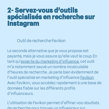
2- Servez-vous d’outils
spécialisés en recherche sur
Instagram
Outil de recherche Favikon
La seconde alternative que je vous propose est
payante, mais je vous assure qu’elle vaut le coup. En
tant qu’
experte du marketing d’influence
, cet outil
m’a notamment sauvé un nombre incalculable
d’heures de recherche. Je parle bien évidemment de
l’outil spécialisé en marketing d’influence
Favikon
.
Avec Favikon, vous accédez rapidement à une base de
données fiable sur les différents profils
d’influenceurs.
L’utilisation de Favikon permet d’affiner vos résultats
de recherche pour trouver un influenceur sur