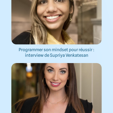
Programmer son mindset pour réussir :
interview de Supriya Venkatesan